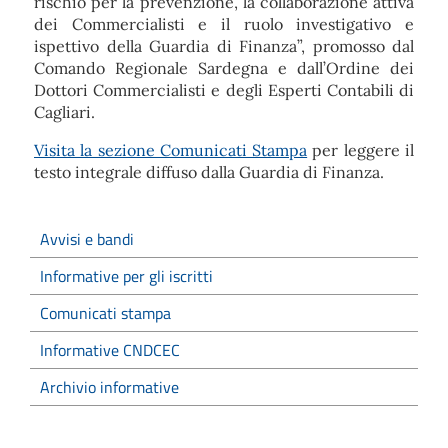
rischio per la prevenzione, la collaborazione attiva
dei Commercialisti e il ruolo investigativo e
ispettivo della Guardia di Finanza”, promosso dal
Comando Regionale Sardegna e dall’Ordine dei
Dottori Commercialisti e degli Esperti Contabili di
Cagliari.
Visita la sezione Comunicati Stampa
per leggere il
testo integrale diffuso dalla Guardia di Finanza.
Avvisi e bandi
Informative per gli iscritti
Comunicati stampa
Informative CNDCEC
Archivio informative