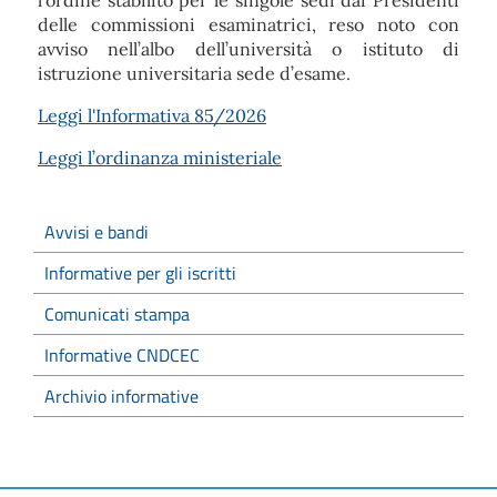
l’ordine stabilito per le singole sedi dai Presidenti
delle commissioni esaminatrici, reso noto con
avviso nell’albo dell’università o istituto di
istruzione universitaria sede d’esame.
Leggi l'Informativa 85/2026
Leggi l’ordinanza ministeriale
Avvisi e bandi
Informative per gli iscritti
Comunicati stampa
Informative CNDCEC
Archivio informative