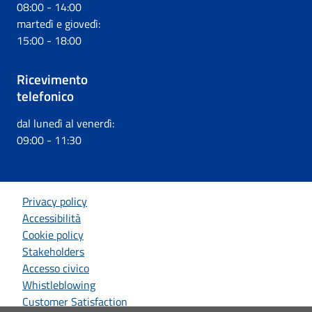
08:00 - 14:00
martedì e giovedì:
15:00 - 18:00
Ricevimento
telefonico
dal lunedì al venerdì:
09:00 - 11:30
Privacy policy
Accessibilità
Cookie policy
Stakeholders
Accesso civico
Whistleblowing
Customer Satisfaction