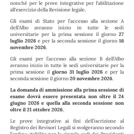
nonché per le prove integrative per l'abilitazione
all'esercizio della Revisione legale.
Gli esami di Stato per l’accesso alla sezione A
dell’Albo avranno inizio in tutte le sedi
universitarie per la prima sessione il giorno
27
luglio 2026
e per la seconda sessione il giorno
16
novembre 2026
.
Gli esami per l’accesso alla sezione B dell’Albo
avranno inizio in tutte le sedi universitarie per la
prima sessione il
giorno
31 luglio 2026
e per la
seconda sessione il giorno
20 novembre 2026
.
La domanda di ammissione alla prima sessione di
esame dovrà essere presentata non oltre il 24
giugno 2026 e quella alla seconda sessione non
oltre il 21 ottobre 2026.
Le prove integrative ai fini dell’iscrizione al
Registro dei Revisori Legali si svolgeranno secondo