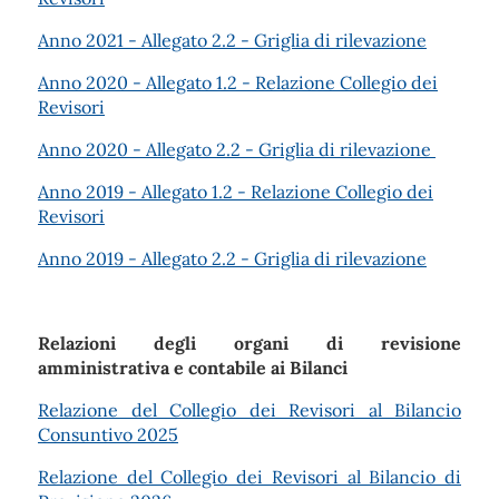
Anno 2021 - Allegato 2.2 - Griglia di rilevazione
Anno 2020 - Allegato 1.2 - Relazione Collegio dei
Revisori
Anno 2020 - Allegato 2.2 - Griglia di rilevazione
Anno 2019 - Allegato 1.2 - Relazione Collegio dei
Revisori
Anno 2019 - Allegato 2.2 - Griglia di rilevazione
Relazioni degli organi di revisione
amministrativa e contabile ai Bilanci
Relazione del Collegio dei Revisori al Bilancio
Consuntivo 2025
Relazione del Collegio dei Revisori al Bilancio di