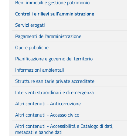
Beni immobili e gestione patrimonio
Controlli e rilievi sull'amministrazione
Servizi erogati
Pagamenti dell'amministrazione
Opere pubbliche
Pianificazione e governo del territorio
Informazioni ambientali
Strutture sanitarie private accreditate
Interventi straordinari e di emergenza
Altri contenuti - Anticorruzione
Altri contenuti - Accesso civico
Altri contenuti - Accessibilità e Catalogo di dati,
metadati e banche dati