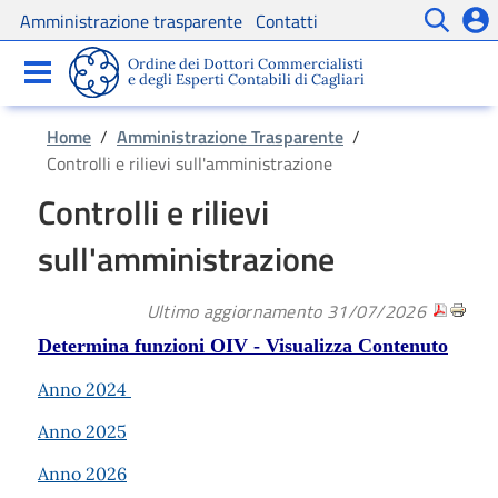
Amministrazione trasparente
Contatti
Servizi
Ordine dei Dottori Commercialisti
Comunicazioni
e degli Esperti Contabili di Cagliari
Home
/
Amministrazione Trasparente
/
Controlli e rilievi sull'amministrazione
Controlli e rilievi
sull'amministrazione
Ultimo aggiornamento 31/07/2026
Determina funzioni OIV - Visualizza Contenuto
Anno 2024
Anno 2025
Anno 2026