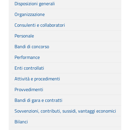
Disposizioni generali
Organizzazione
Consulenti e collaboratori
Personale
Bandi di concorso
Performance
Enti controllati
Attività e procedimenti
Provvedimenti
Bandi di gara e contratti
Sovvenzioni, contributi, sussidi, vantaggi economici
Bilanci