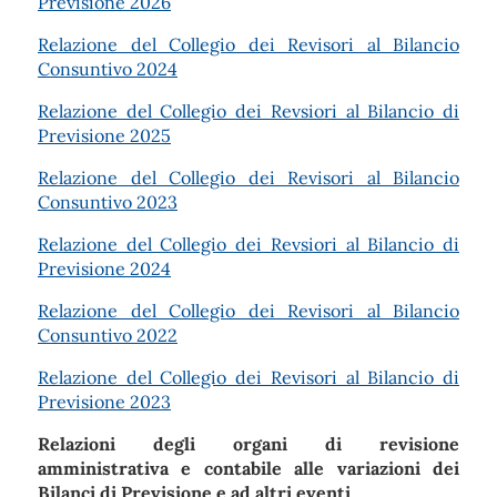
Previsione 2026
Relazione del Collegio dei Revisori al Bilancio
Consuntivo 2024
Relazione del Collegio dei Revsiori al Bilancio di
Previsione 2025
Relazione del Collegio dei Revisori al Bilancio
Consuntivo 2023
Relazione del Collegio dei Revsiori al Bilancio di
Previsione 2024
Relazione del Collegio dei Revisori al Bilancio
Consuntivo 2022
Relazione del Collegio dei Revisori al Bilancio di
Previsione 2023
Relazioni degli organi di revisione
amministrativa e contabile alle variazioni dei
Bilanci di Previsione e ad altri eventi