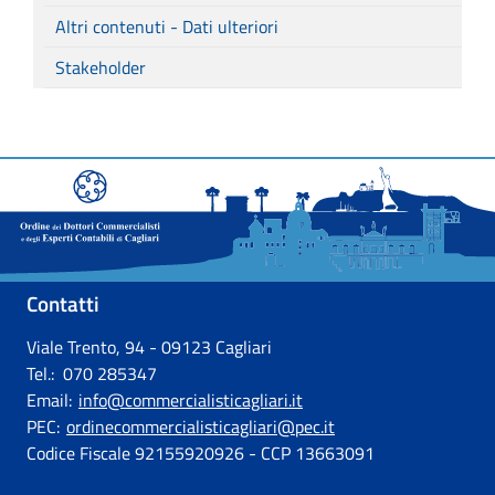
Altri contenuti - Dati ulteriori
Stakeholder
Contatti
Viale Trento, 94 - 09123 Cagliari
Tel.: 070 285347
Email:
info@commercialisticagliari.it
PEC:
ordinecommercialisticagliari@pec.it
Codice Fiscale 92155920926 - CCP 13663091