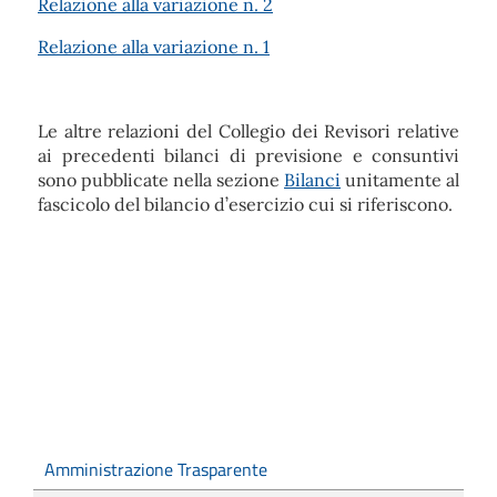
Relazione alla variazione n. 2
Relazione alla variazione n. 1
Le altre relazioni del Collegio dei Revisori relative
ai precedenti bilanci di previsione e consuntivi
sono pubblicate nella sezione
Bilanci
unitamente al
fascicolo del bilancio d’esercizio cui si riferiscono.
Amministrazione Trasparente