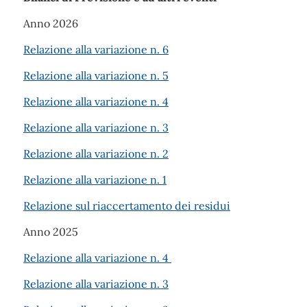
Anno 2026
Relazione alla variazione n. 6
Relazione alla variazione n. 5
Relazione alla variazione n. 4
Relazione alla variazione n. 3
Relazione alla variazione n. 2
Relazione alla variazione n. 1
Relazione sul riaccertamento dei residui
Anno 2025
Relazione alla variazione n. 4
Relazione alla variazione n. 3