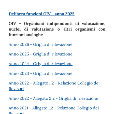
Delibera funzioni OIV - anno 2025
OIV – Organismi indipendenti di valutazione,
nuclei di valutazione o altri organismi con
funzioni analoghe
Anno 2026 - Griglia di rilevazione
Anno 2025 - Griglia di rilevazione
Anno 2024 - Griglia di rilevazione
Anno 2023 - Griglia di rilevazione
Anno 2022 - Allegato 1.2 - Relazione Collegio dei
Revisori
Anno 2022 - Allegato 2.2 - Griglia di rilevazione
Anno 2021 - Allegato 1.2 - Relazione Collegio dei
Revisori