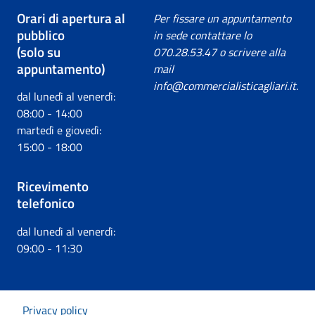
Orari di apertura al
Per fissare un appuntamento
pubblico
in sede contattare lo
(solo su
070.28.53.47 o scrivere alla
appuntamento)
mail
info@commercialisticagliari.it.
dal lunedì al venerdì:
08:00 - 14:00
martedì e giovedì:
15:00 - 18:00
Ricevimento
telefonico
dal lunedì al venerdì:
09:00 - 11:30
Privacy policy