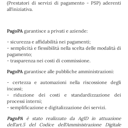
(Prestatori di servizi di pagamento - PSP) aderenti
all'iniziativa.
PagoPA
garantisce a privati e aziende:
- sicurezza e affidabilità nei pagamenti;
- semplicità e flessibilità nella scelta delle modalità di
pagamento;
- trasparenza nei costi di commissione.
PagoPA
garantisce alle pubbliche amministrazioni:
- certezza e automazioni nella riscossione degli
incassi;
- riduzione dei costi e standardizzazione dei
processi interni;
- semplificazione e digitalizzazione dei servizi.
PagoPA
è stato realizzato da AgID in attuazione
dell'art.5 del Codice dell'Amministrazione Digitale