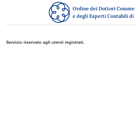
Ordine dei Dottori Commer
e degli Esperti Contabili di
Servizio riservato agli utenti registrati.