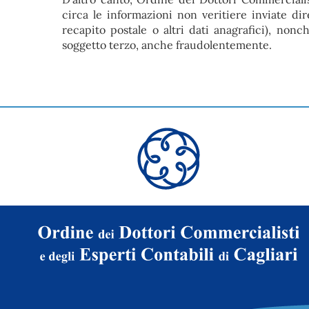
circa le informazioni non veritiere inviate dir
recapito postale o altri dati anagrafici), no
soggetto terzo, anche fraudolentemente.