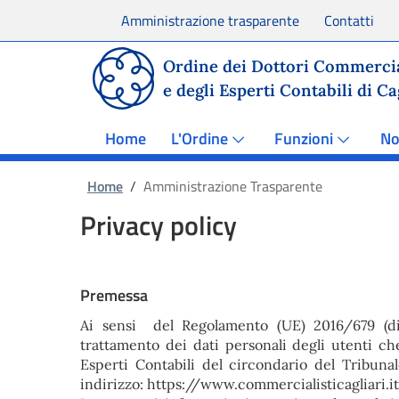
Amministrazione trasparente
Contatti
Ordine dei Dottori Commercia
e degli Esperti Contabili di Ca
Home
L'Ordine
Funzioni
No
Home
/
Amministrazione Trasparente
Privacy policy
Premessa
Ai sensi del Regolamento (UE) 2016/679 (di 
trattamento dei dati personali degli utenti ch
Esperti Contabili del circondario del Tribunale
indirizzo: https://www.commercialisticagliari.it