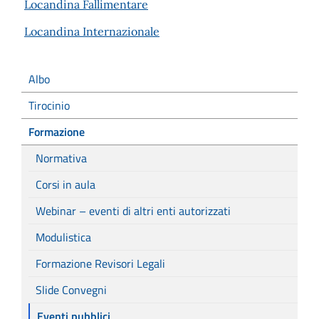
Locandina Fallimentare
Locandina Internazionale
Albo
Tirocinio
Formazione
Normativa
Corsi in aula
Webinar – eventi di altri enti autorizzati
Modulistica
Formazione Revisori Legali
Slide Convegni
Eventi pubblici