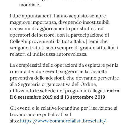
mondiale.
I due appuntamenti hanno acquisito sempre
maggiore importanza, divenendo insostituibili
occasioni di aggiornamento per studiosi ed
operatori del settore, con la partecipazione di
Colleghi provenienti da tutta Italia. | temi che
vengono trattati sono sempre di grande attualità, i
relatori di indiscussa autorevolezza.
La complessità delle operazioni da espletare per la
riuscita dei due eventi suggerisce la raccolta
preventiva delle adesioni, che dovranno pervenire
alla Segreteria organizzativa dell'Ordine,
utilizzando le schede dei programmi allegati
entro
il 6 settembre 2019 ed il 13 settembre 2019
Gli eventi e le relative locandine per l’iscrizione si
trovano anche pubblicati sul
sito:
https://www.commercialisti.brescia.it/
.