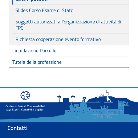
Slides Corso Esame di Stato
Soggetti autorizzati all'organizzazione di attività di
FPC
Richiesta cooperazione evento formativo
Liquidazione Parcelle
Tutela della professione
Contatti