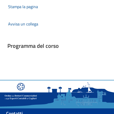
Stampa la pagina
Avvisa un collega
Programma del corso
Contatti