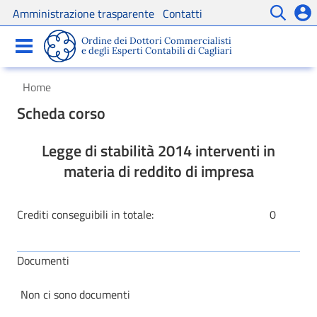
Amministrazione trasparente
Contatti
Servizi
Comunicazioni
Ordine dei Dottori Commercialisti
e degli Esperti Contabili di Cagliari
Home
Scheda corso
Legge di stabilità 2014 interventi in
materia di reddito di impresa
Crediti conseguibili in totale:
0
Documenti
Non ci sono documenti